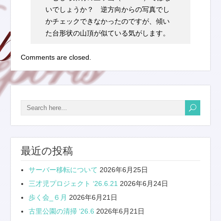
いでしょうか？ 逆方向からの写真でし
かチェックできなかったのですが、傾い
た台形状の山頂が似ている気がします。
Comments are closed.
最近の投稿
サーバー移転について
2026年6月25日
三才児プロジェクト ‘26.6.21
2026年6月24日
歩く会_６月
2026年6月21日
古里公園の清掃 ‘26.6
2026年6月21日