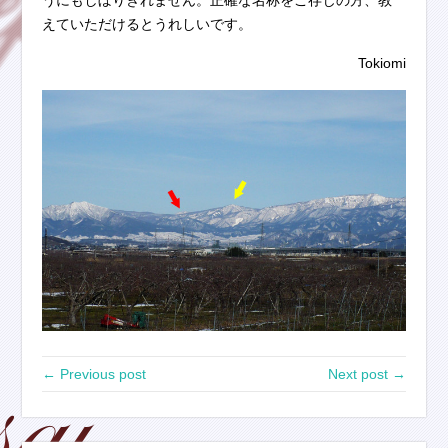
えていただけるとうれしいです。
Tokiomi
← Previous post
Next post →