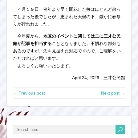
４月１９日 例年より早く開花した桜はほとんど散っ
てしまった後でしたが、恵まれた天候の下、厳かに春祭
りが行われました。
今年度から、
地区のイベントに関しては主に三才公民
館が記事を担当する
こととなりました。不慣れな部分も
あるのですが、先を見据えた対応ですので、ご理解をい
ただければと思います。
よろしくお願いいたします。
April 24, 2026 三才公民館
← Previous post
Next post →