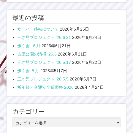
最近の投稿
サーバー移転について
2026年6月25日
三才児プロジェクト ‘26.6.21
2026年6月24日
歩く会_６月
2026年6月21日
古里公園の清掃 ‘26.6
2026年6月21日
三才児プロジェクト ‘26.5.17
2026年5月22日
歩く会 ５月
2026年5月7日
三才児プロジェクト ‘26.5.5
2026年5月7日
祈年祭・交通安全祈願祭 2026
2026年4月24日
カテゴリー
カ
テ