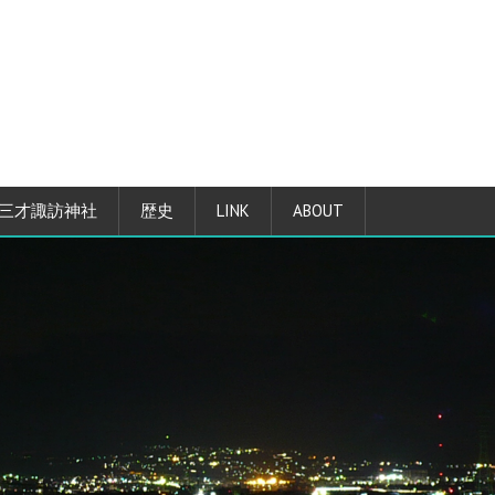
三才諏訪神社
歴史
LINK
ABOUT