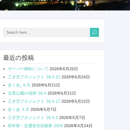
最近の投稿
サーバー移転について
2026年6月25日
三才児プロジェクト ‘26.6.21
2026年6月24日
歩く会_６月
2026年6月21日
古里公園の清掃 ‘26.6
2026年6月21日
三才児プロジェクト ‘26.5.17
2026年5月22日
歩く会 ５月
2026年5月7日
三才児プロジェクト ‘26.5.5
2026年5月7日
祈年祭・交通安全祈願祭 2026
2026年4月24日