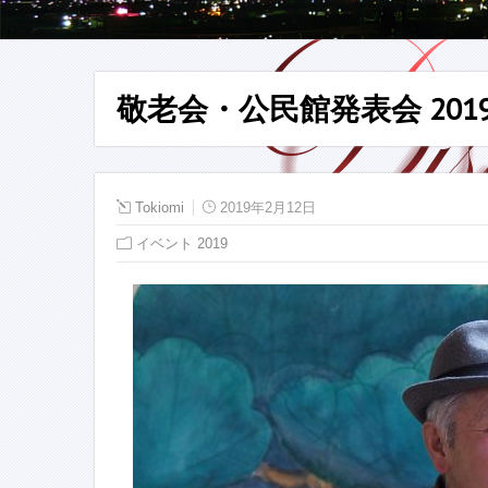
敬老会・公民館発表会 2019
Tokiomi
2019年2月12日
イベント 2019