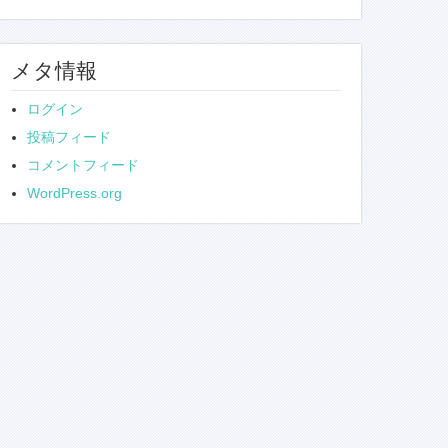
メタ情報
ログイン
投稿フィード
コメントフィード
WordPress.org