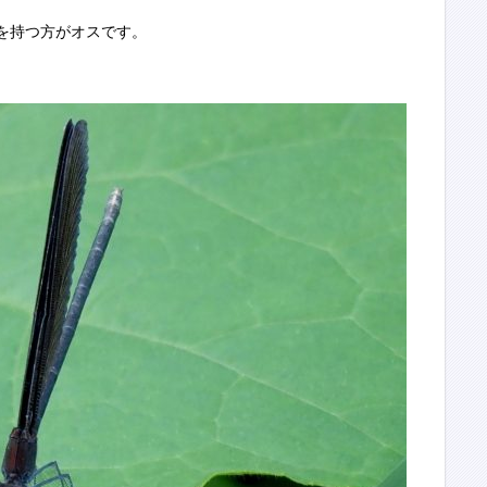
を持つ方がオスです。