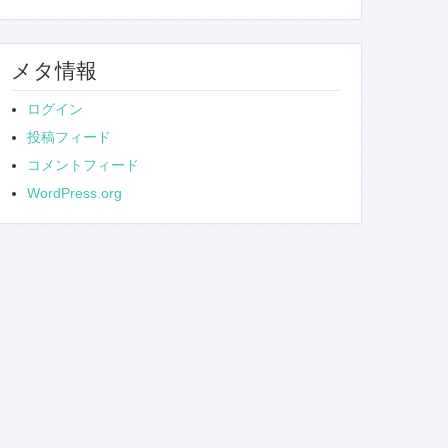
メタ情報
ログイン
投稿フィード
コメントフィード
WordPress.org