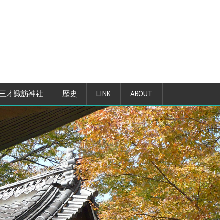
三才諏訪神社
歴史
LINK
ABOUT