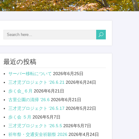
最近の投稿
サーバー移転について
2026年6月25日
三才児プロジェクト ‘26.6.21
2026年6月24日
歩く会_６月
2026年6月21日
古里公園の清掃 ‘26.6
2026年6月21日
三才児プロジェクト ‘26.5.17
2026年5月22日
歩く会 ５月
2026年5月7日
三才児プロジェクト ‘26.5.5
2026年5月7日
祈年祭・交通安全祈願祭 2026
2026年4月24日