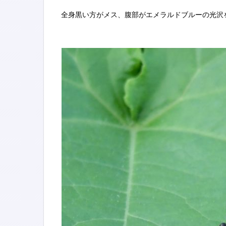
全身黒い方がメス、腹部がエメラルドブルーの光沢