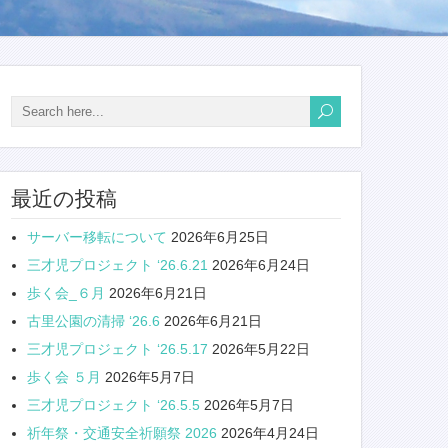
最近の投稿
サーバー移転について
2026年6月25日
三才児プロジェクト ‘26.6.21
2026年6月24日
歩く会_６月
2026年6月21日
古里公園の清掃 ‘26.6
2026年6月21日
三才児プロジェクト ‘26.5.17
2026年5月22日
歩く会 ５月
2026年5月7日
三才児プロジェクト ‘26.5.5
2026年5月7日
祈年祭・交通安全祈願祭 2026
2026年4月24日