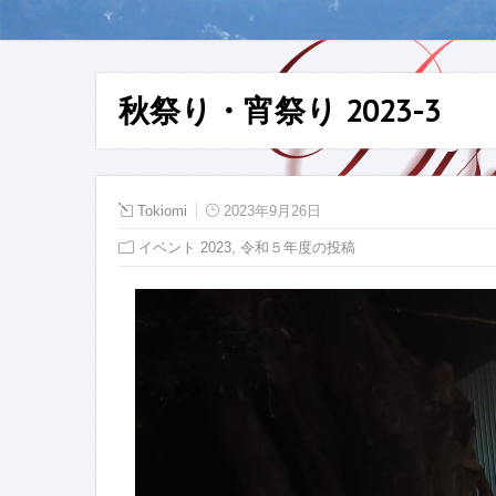
秋祭り・宵祭り 2023-3
Tokiomi
2023年9月26日
,
イベント 2023
令和５年度の投稿