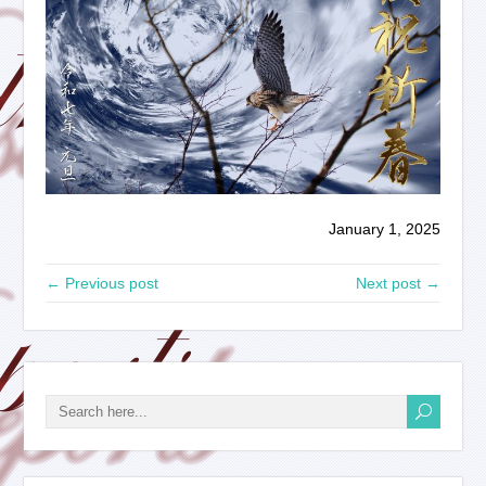
January 1, 2025
← Previous post
Next post →