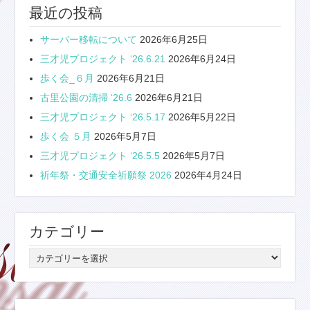
最近の投稿
サーバー移転について
2026年6月25日
三才児プロジェクト ‘26.6.21
2026年6月24日
歩く会_６月
2026年6月21日
古里公園の清掃 ‘26.6
2026年6月21日
三才児プロジェクト ‘26.5.17
2026年5月22日
歩く会 ５月
2026年5月7日
三才児プロジェクト ‘26.5.5
2026年5月7日
祈年祭・交通安全祈願祭 2026
2026年4月24日
カテゴリー
カ
テ
ゴ
リ