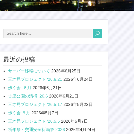
最近の投稿
サーバー移転について
2026年6月25日
三才児プロジェクト ‘26.6.21
2026年6月24日
歩く会_６月
2026年6月21日
古里公園の清掃 ‘26.6
2026年6月21日
三才児プロジェクト ‘26.5.17
2026年5月22日
歩く会 ５月
2026年5月7日
三才児プロジェクト ‘26.5.5
2026年5月7日
祈年祭・交通安全祈願祭 2026
2026年4月24日