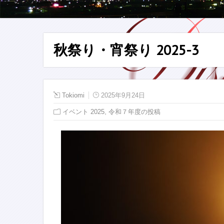
秋祭り・宵祭り 2025-3
Tokiomi
2025年9月24日
,
イベント 2025
令和７年度の投稿