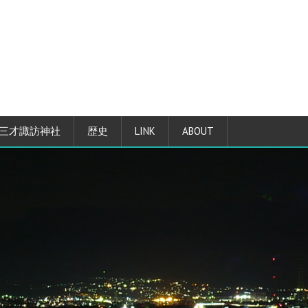
三才諏訪神社
歴史
LINK
ABOUT