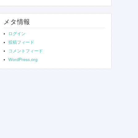
メタ情報
ログイン
投稿フィード
コメントフィード
WordPress.org