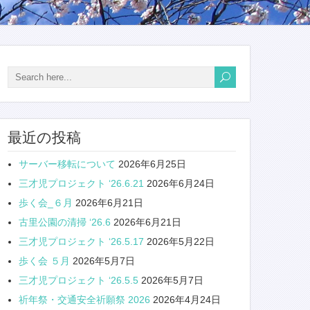
最近の投稿
サーバー移転について
2026年6月25日
三才児プロジェクト ‘26.6.21
2026年6月24日
歩く会_６月
2026年6月21日
古里公園の清掃 ‘26.6
2026年6月21日
三才児プロジェクト ‘26.5.17
2026年5月22日
歩く会 ５月
2026年5月7日
三才児プロジェクト ‘26.5.5
2026年5月7日
祈年祭・交通安全祈願祭 2026
2026年4月24日