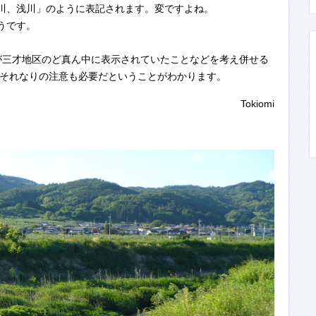
川、浅川」のように表記されます。変ですよね。
うです。
三才地区のど真ん中に表示されていたことなどを考え併せる
時はそれなりの注意も必要だということがわかります。
Tokiomi