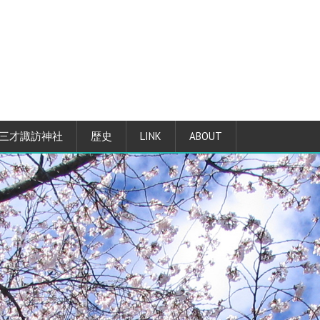
三才諏訪神社
歴史
LINK
ABOUT