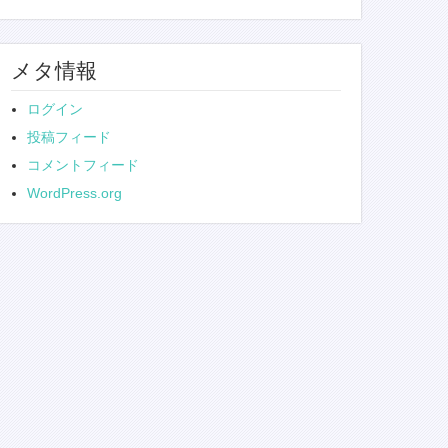
メタ情報
ログイン
投稿フィード
コメントフィード
WordPress.org