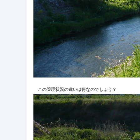
この管理状況の違いは何なのでしょう？