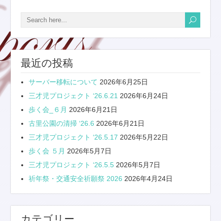
最近の投稿
サーバー移転について
2026年6月25日
三才児プロジェクト ‘26.6.21
2026年6月24日
歩く会_６月
2026年6月21日
古里公園の清掃 ‘26.6
2026年6月21日
三才児プロジェクト ‘26.5.17
2026年5月22日
歩く会 ５月
2026年5月7日
三才児プロジェクト ‘26.5.5
2026年5月7日
祈年祭・交通安全祈願祭 2026
2026年4月24日
カテゴリー