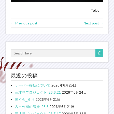
Tokiomi
← Previous post
Next post →
最近の投稿
サーバー移転について
2026年6月25日
三才児プロジェクト ‘26.6.21
2026年6月24日
歩く会_６月
2026年6月21日
古里公園の清掃 ‘26.6
2026年6月21日
三才児プロジェクト ‘26.5.17
2026年5月22日