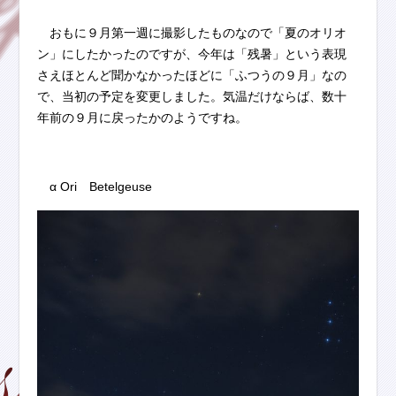
おもに９月第一週に撮影したものなので「夏のオリオ
ン」にしたかったのですが、今年は「残暑」という表現
さえほとんど聞かなかったほどに「ふつうの９月」なの
で、当初の予定を変更しました。気温だけならば、数十
年前の９月に戻ったかのようですね。
α Ori Betelgeuse