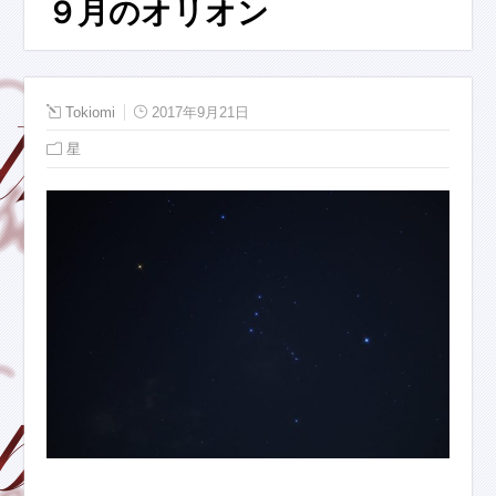
９月のオリオン
Tokiomi
2017年9月21日
星