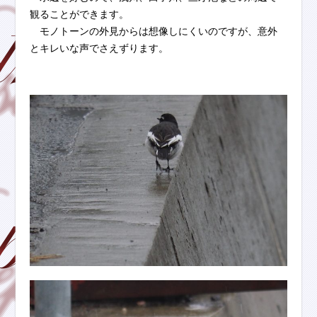
観ることができます。
モノトーンの外見からは想像しにくいのですが、意外
とキレいな声でさえずります。