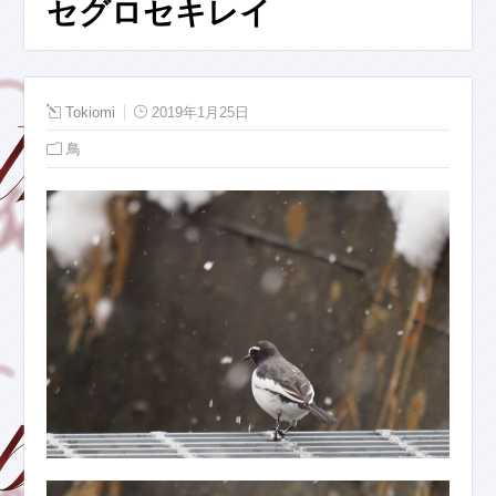
セグロセキレイ
Tokiomi
2019年1月25日
鳥