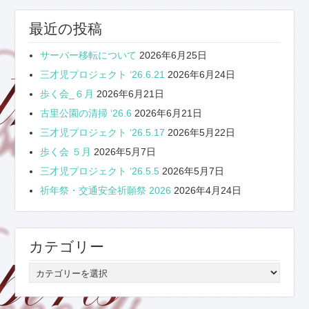
最近の投稿
サーバー移転について
2026年6月25日
三才児プロジェクト ‘26.6.21
2026年6月24日
歩く会_６月
2026年6月21日
古里公園の清掃 ‘26.6
2026年6月21日
三才児プロジェクト ‘26.5.17
2026年5月22日
歩く会 ５月
2026年5月7日
三才児プロジェクト ‘26.5.5
2026年5月7日
祈年祭・交通安全祈願祭 2026
2026年4月24日
カテゴリー
カ
テ
ゴ