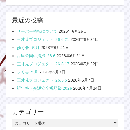
最近の投稿
サーバー移転について
2026年6月25日
三才児プロジェクト ‘26.6.21
2026年6月24日
歩く会_６月
2026年6月21日
古里公園の清掃 ‘26.6
2026年6月21日
三才児プロジェクト ‘26.5.17
2026年5月22日
歩く会 ５月
2026年5月7日
三才児プロジェクト ‘26.5.5
2026年5月7日
祈年祭・交通安全祈願祭 2026
2026年4月24日
カテゴリー
カ
テ