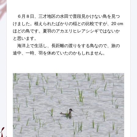
６月８日、三才地区の水田で普段見かけない鳥を見つ
けました。植えられたばかりの稲との比較ですが、20 cm
ほどの鳥です。夏羽のアカエリヒレアシシギではないか
と思います。
海洋上で生活し、長距離の渡りをする鳥なので、旅の
途中、一時、羽を休めていたのかもしれません。