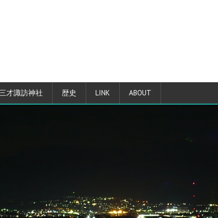
三才諏訪神社
歴史
LINK
ABOUT