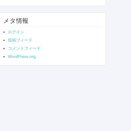
メタ情報
ログイン
投稿フィード
コメントフィード
WordPress.org