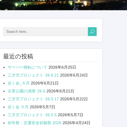
最近の投稿
サーバー移転について
2026年6月25日
三才児プロジェクト ‘26.6.21
2026年6月24日
歩く会_６月
2026年6月21日
古里公園の清掃 ‘26.6
2026年6月21日
三才児プロジェクト ‘26.5.17
2026年5月22日
歩く会 ５月
2026年5月7日
三才児プロジェクト ‘26.5.5
2026年5月7日
祈年祭・交通安全祈願祭 2026
2026年4月24日