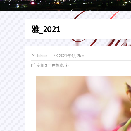
雅_2021
Tokiomi
2021年4月25日
,
令和３年度投稿
花