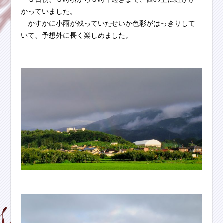
かっていました。
かすかに小雨が残っていたせいか色彩がはっきりして
いて、予想外に長く楽しめました。