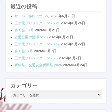
最近の投稿
サーバー移転について
2026年6月25日
三才児プロジェクト ‘26.6.21
2026年6月24日
歩く会_６月
2026年6月21日
古里公園の清掃 ‘26.6
2026年6月21日
三才児プロジェクト ‘26.5.17
2026年5月22日
歩く会 ５月
2026年5月7日
三才児プロジェクト ‘26.5.5
2026年5月7日
祈年祭・交通安全祈願祭 2026
2026年4月24日
カテゴリー
カ
テ
ゴ
リ