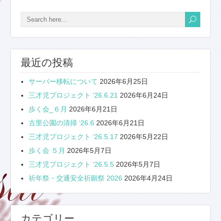
最近の投稿
サーバー移転について
2026年6月25日
三才児プロジェクト ‘26.6.21
2026年6月24日
歩く会_６月
2026年6月21日
古里公園の清掃 ‘26.6
2026年6月21日
三才児プロジェクト ‘26.5.17
2026年5月22日
歩く会 ５月
2026年5月7日
三才児プロジェクト ‘26.5.5
2026年5月7日
祈年祭・交通安全祈願祭 2026
2026年4月24日
カテゴリー