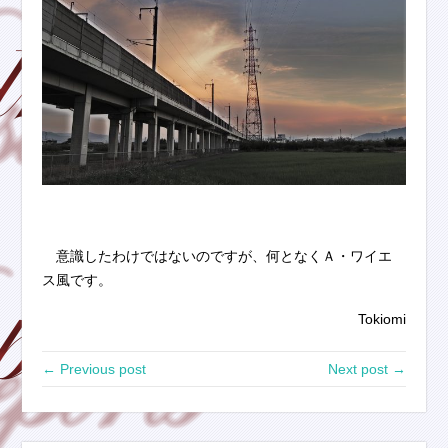
意識したわけではないのですが、何となくＡ・ワイエ
ス風です。
Tokiomi
← Previous post
Next post →