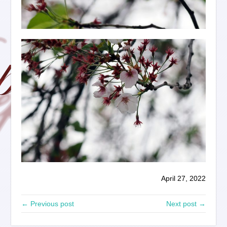
April 27, 2022
← Previous post
Next post →