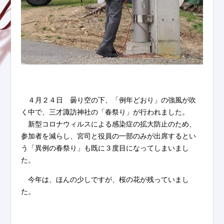
４月２４日 曇り空の下、「例年どおり」の強風が吹
く中で、三才諏訪神社の「春祭り」が行われました。
新型コロナウィルスによる感染症の拡大防止のため、
参加者を減らし、宮司と役員の一部のみが出席するとい
う「異例の春祭り」も既に３度目になってしまいまし
た。
今年は、ほんの少しですが、桜の花が残っていまし
た。