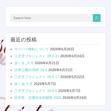
最近の投稿
サーバー移転について
2026年6月25日
三才児プロジェクト ‘26.6.21
2026年6月24日
歩く会_６月
2026年6月21日
古里公園の清掃 ‘26.6
2026年6月21日
三才児プロジェクト ‘26.5.17
2026年5月22日
歩く会 ５月
2026年5月7日
三才児プロジェクト ‘26.5.5
2026年5月7日
祈年祭・交通安全祈願祭 2026
2026年4月24日