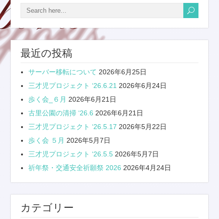
最近の投稿
サーバー移転について
2026年6月25日
三才児プロジェクト ‘26.6.21
2026年6月24日
歩く会_６月
2026年6月21日
古里公園の清掃 ‘26.6
2026年6月21日
三才児プロジェクト ‘26.5.17
2026年5月22日
歩く会 ５月
2026年5月7日
三才児プロジェクト ‘26.5.5
2026年5月7日
祈年祭・交通安全祈願祭 2026
2026年4月24日
カテゴリー