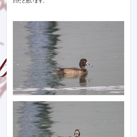
のだと思います。