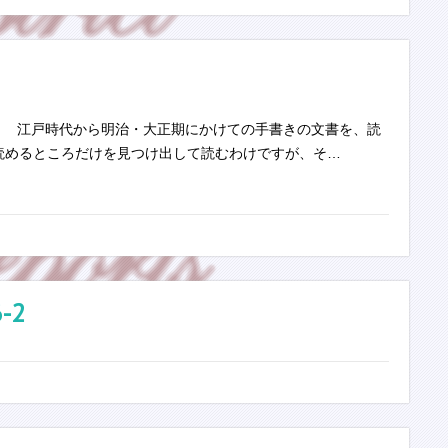
 江戸時代から明治・大正期にかけての手書きの文書を、読
、読めるところだけを見つけ出して読むわけですが、そ…
-2