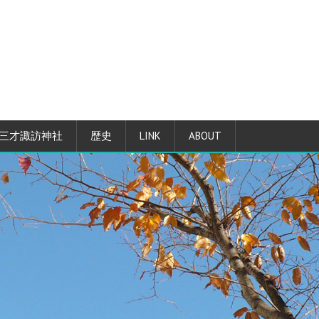
三才諏訪神社
歴史
LINK
ABOUT