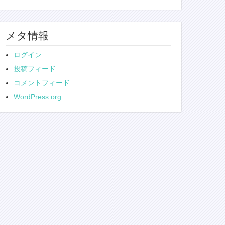
メタ情報
ログイン
投稿フィード
コメントフィード
WordPress.org