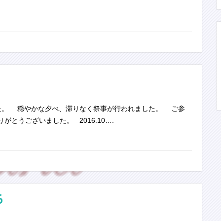
。 穏やかな夕べ、滞りなく祭事が行われました。 ご参
とうございました。 2016.10….
6