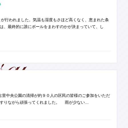
6
が行われました。気温も湿度もさほど高くなく、恵まれた条
は、最終的に誰にボールをまわすのかが決まっていて、し
）、古里中央公園の清掃が約９０人の区民の皆様のご参加をいただ
すりながら頑張ってくれました。 雨が少ない…