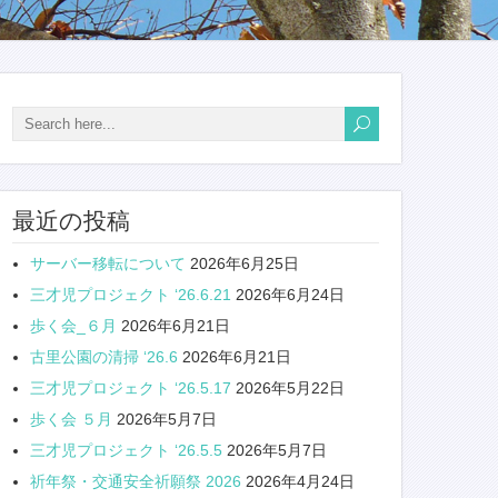
最近の投稿
サーバー移転について
2026年6月25日
三才児プロジェクト ‘26.6.21
2026年6月24日
歩く会_６月
2026年6月21日
古里公園の清掃 ‘26.6
2026年6月21日
三才児プロジェクト ‘26.5.17
2026年5月22日
歩く会 ５月
2026年5月7日
三才児プロジェクト ‘26.5.5
2026年5月7日
祈年祭・交通安全祈願祭 2026
2026年4月24日