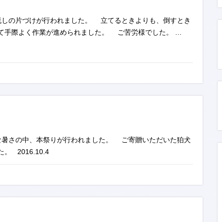
しの片づけが行われました。 立てるときよりも、倒すとき
て手際よく作業が進められました。 ご苦労様でした。 …
暑さの中、本祭りが行われました。 ご寄贈いただいた狛犬
2016.10.4