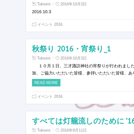
Tokiomi
2016年10月3日
2016.10.3
イベント 2016
秋祭り 2016・宵祭り_1
Tokiomi
2016年10月3日
１０月１日、三才諏訪神社の宵祭りが行われました
加、ご協力いただいた皆様、参拝いただいた皆様、ありが
READ MORE
イベント 2016
すべては灯籠流しのために ’1
Tokiomi
2016年9月11日