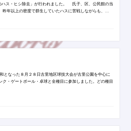
のハス・ヒシ除去」が行われました。 氏子、区、公民館の当
、昨年以上の密度で群生していたハスに苦戦しながらも、…
和となった８月２８日古里地区球技大会が古里公園を中心に
ンク・ゲートボール・卓球と全種目に参加しました。どの種目