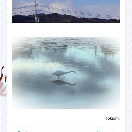
Tokiomi