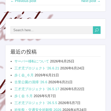
← Previous post
Next post →
最近の投稿
サーバー移転について
2026年6月25日
三才児プロジェクト ‘26.6.21
2026年6月24日
歩く会_６月
2026年6月21日
古里公園の清掃 ‘26.6
2026年6月21日
三才児プロジェクト ‘26.5.17
2026年5月22日
歩く会 ５月
2026年5月7日
三才児プロジェクト ‘26.5.5
2026年5月7日
祈年祭・交通安全祈願祭 2026
2026年4月24日