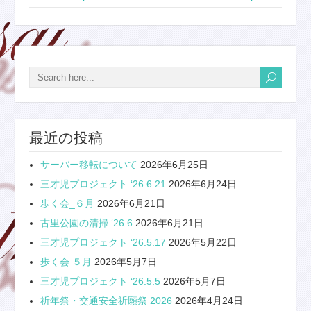
最近の投稿
サーバー移転について
2026年6月25日
三才児プロジェクト ‘26.6.21
2026年6月24日
歩く会_６月
2026年6月21日
古里公園の清掃 ‘26.6
2026年6月21日
三才児プロジェクト ‘26.5.17
2026年5月22日
歩く会 ５月
2026年5月7日
三才児プロジェクト ‘26.5.5
2026年5月7日
祈年祭・交通安全祈願祭 2026
2026年4月24日