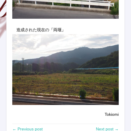
造成された現在の「両堰」
Tokiomi
← Previous post
Next post →