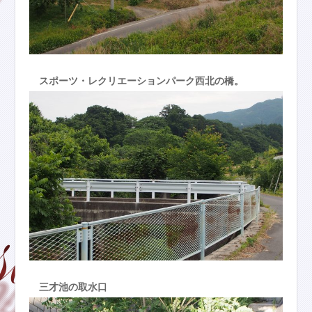
スポーツ・レクリエーションパーク西北の橋。
三才池の取水口