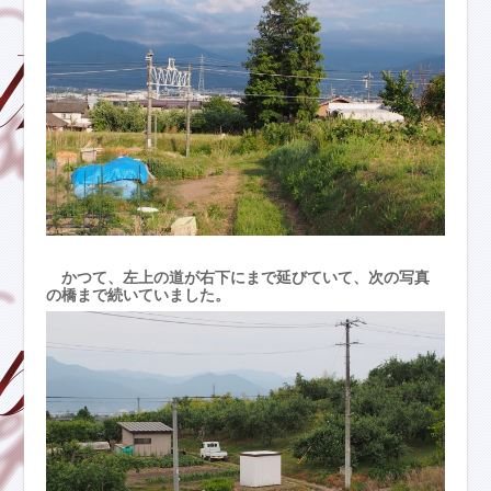
かつて、左上の道が右下にまで延びていて、次の写真
の橋まで続いていました。